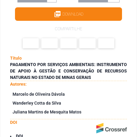
DOWNLOAD
COMPARTILHE
Título
PAGAMENTO POR SERVIÇOS AMBIENTAIS: INSTRUMENTO
DE APOIO À GESTÃO E CONSERVAÇÃO DE RECURSOS
NATURAIS NO ESTADO DE MINAS GERAIS
Autores:
Marcelo de Oliveira Dávola
Wanderley Cotta da Silva
Juliana Martins de Mesquita Matos
DOI
DOI