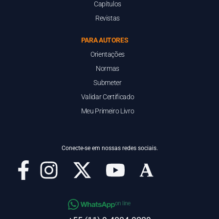
Capítulos
Revistas
PARA AUTORES
Orientações
Normas
Submeter
Validar Certificado
Meu Primeiro Livro
Conecte-se em nossas redes sociais.
on line