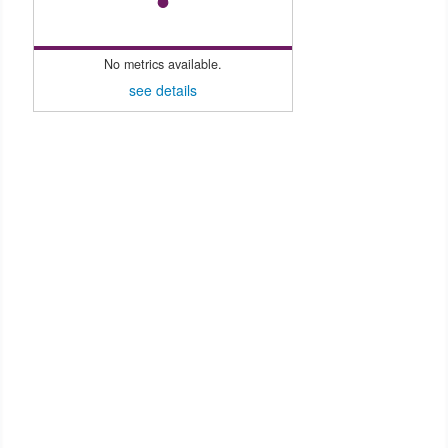
No metrics available.
see details