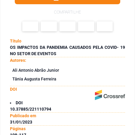
COMPARTILHE
Título
OS IMPACTOS DA PANDEMIA CAUSADOS PELA COVID- 19
NO SETOR DE EVENTOS
Autores:
Ali Antonio Abrão Junior
Tânia Augusta Ferreira
DOI
DOI
10.37885/221110794
Publicado em
31/01/2023
Páginas
108-117