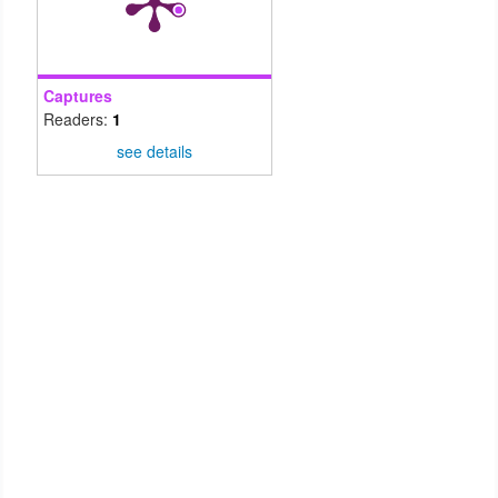
Captures
Readers:
1
see details