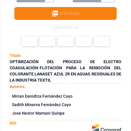
DOWNLOAD
COMPARTILHE
Título
OPTIMIZACIÓN DEL PROCESO DE ELECTRO
COAGULACIÓN-FLOTACIÓN PARA LA REMOCIÓN DEL
COLORANTE LANASET AZUL 2R EN AGUAS RESIDUALES DE
LA INDUSTRIA TEXTIL
Autores:
Mirian Danidtza Fernández Cayo
Sadith Minerva Fernández Cayo
Jose Nestor Mamani Quispe
DOI