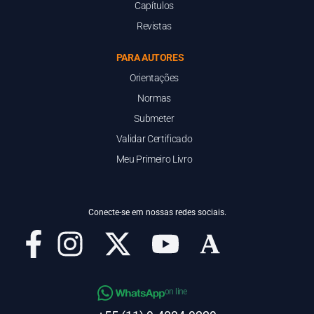
Capítulos
Revistas
PARA AUTORES
Orientações
Normas
Submeter
Validar Certificado
Meu Primeiro Livro
Conecte-se em nossas redes sociais.
on line