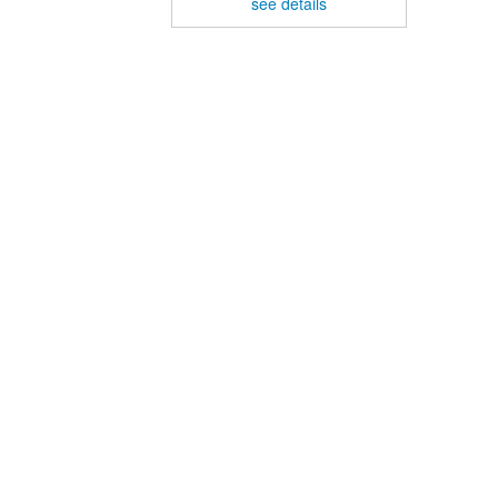
see details