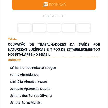
DOWNLOAD
COMPARTILHE
Título
OCUPAÇÃO DE TRABALHADORES DA SAÚDE POR
NATUREZAS JURÍDICAS E TIPOS DE ESTABELECIMENTOS
HOSPITALARES NO BRASIL
Autores:
Míris Andrade Peixoto Tedgue
Fanny Almeida Wu
Nathália Almeida Suzart
Joseane Aparecida Duarte
Juliana dos Santos Oliveira
Juliete Sales Martins