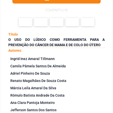
COMPARTILHE
Título
O USO DO LÚDICO COMO FERRAMENTA PARA A
PREVENÇÃO DO CÂNCER DE MAMA E DE COLO DO ÚTERO
Autores:
Ingrid Inez Amaral Tillmann
Camila Pâmela Santos De Almeida
Adriel Pinheiro De Souza
Renato Magalhães De Souza Costa
Márcia Leila Amaral Da Silva
Rômulo Batista Andrade Da Costa
Ana Clara Pantoja Monteiro
Jefferson Santos Dos Santos