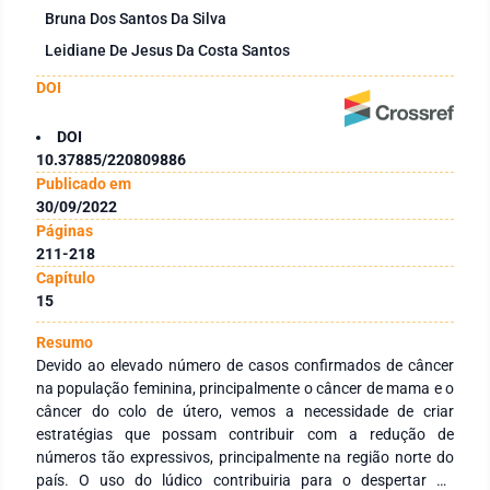
Bruna Dos Santos Da Silva
Leidiane De Jesus Da Costa Santos
DOI
DOI
10.37885/220809886
Publicado em
30/09/2022
Páginas
211-218
Capítulo
15
Resumo
Devido ao elevado número de casos confirmados de câncer
na população feminina, principalmente o câncer de mama e o
câncer do colo de útero, vemos a necessidade de criar
estratégias que possam contribuir com a redução de
números tão expressivos, principalmente na região norte do
país. O uso do lúdico contribuiria para o despertar do