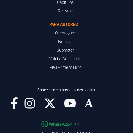
Capítulos
Revistas
PARA AUTORES
Orientações
Normas
Submeter
Validar Certificado
Meu Primeiro Livro
Conecte-se em nossas redes sociais.
on line