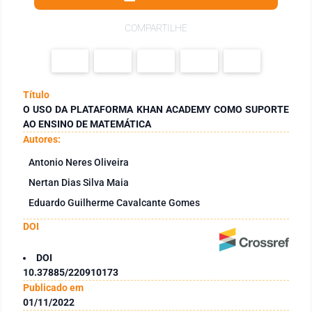
COMPARTILHE
Título
O USO DA PLATAFORMA KHAN ACADEMY COMO SUPORTE
AO ENSINO DE MATEMÁTICA
Autores:
Antonio Neres Oliveira
Nertan Dias Silva Maia
Eduardo Guilherme Cavalcante Gomes
DOI
DOI
10.37885/220910173
Publicado em
01/11/2022