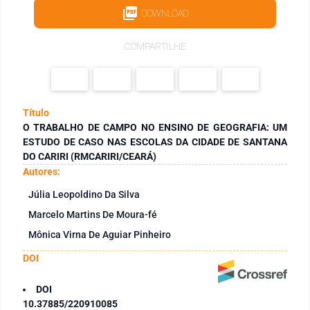
DOWNLOAD
COMPARTILHE
Título
O TRABALHO DE CAMPO NO ENSINO DE GEOGRAFIA: UM
ESTUDO DE CASO NAS ESCOLAS DA CIDADE DE SANTANA
DO CARIRI (RMCARIRI/CEARÁ)
Autores:
Júlia Leopoldino Da Silva
Marcelo Martins De Moura-fé
Mônica Virna De Aguiar Pinheiro
DOI
DOI
10.37885/220910085