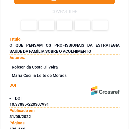
COMPARTILHE
Título
O QUE PENSAM OS PROFISSIONAIS DA ESTRATÉGIA
SAÚDE DA FAMÍLIA SOBRE O ACOLHIMENTO
Autores:
Robson da Costa Oliveira
Maria Cecília Leite de Moraes
DOI
DOI
10.37885/220307991
Publicado em
31/05/2022
Páginas
136-146