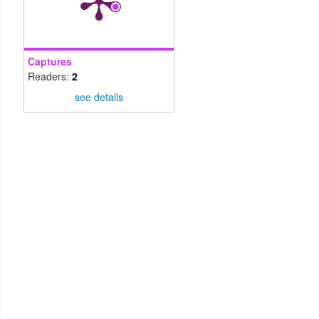
Captures
Readers:
2
see details