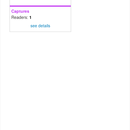
Captures
Readers:
1
see details