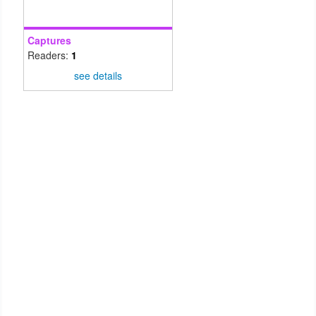
Captures
Readers:
1
see details