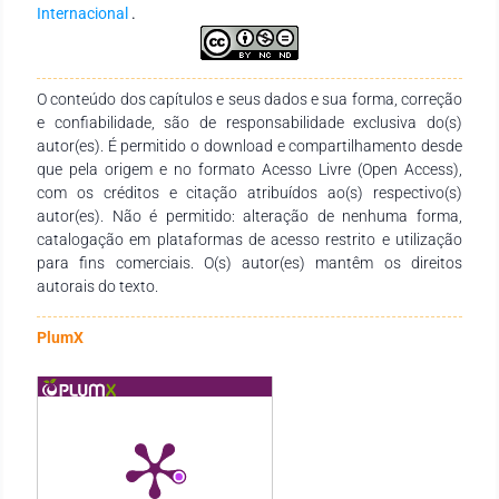
Internacional
.
O conteúdo dos capítulos e seus dados e sua forma, correção
e confiabilidade, são de responsabilidade exclusiva do(s)
autor(es). É permitido o download e compartilhamento desde
que pela origem e no formato Acesso Livre (Open Access),
com os créditos e citação atribuídos ao(s) respectivo(s)
autor(es). Não é permitido: alteração de nenhuma forma,
catalogação em plataformas de acesso restrito e utilização
para fins comerciais. O(s) autor(es) mantêm os direitos
autorais do texto.
PlumX