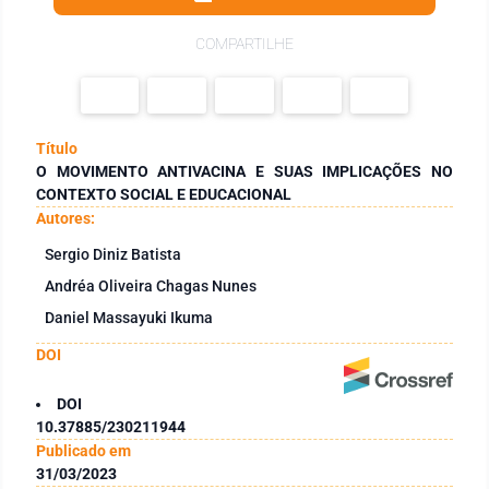
COMPARTILHE
Título
O MOVIMENTO ANTIVACINA E SUAS IMPLICAÇÕES NO
CONTEXTO SOCIAL E EDUCACIONAL
Autores:
Sergio Diniz Batista
Andréa Oliveira Chagas Nunes
Daniel Massayuki Ikuma
DOI
DOI
10.37885/230211944
Publicado em
31/03/2023