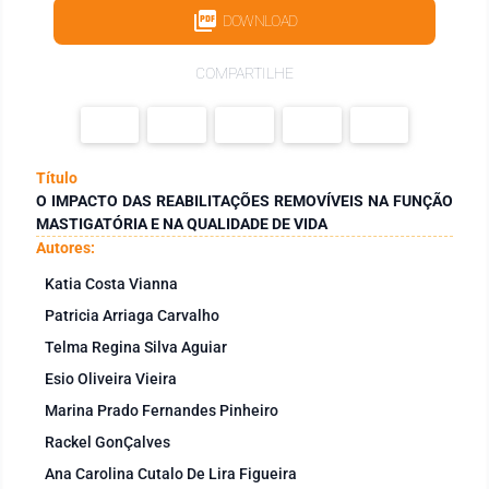
DOWNLOAD
COMPARTILHE
Título
O IMPACTO DAS REABILITAÇÕES REMOVÍVEIS NA FUNÇÃO
MASTIGATÓRIA E NA QUALIDADE DE VIDA
Autores:
Katia Costa Vianna
Patricia Arriaga Carvalho
Telma Regina Silva Aguiar
Esio Oliveira Vieira
Marina Prado Fernandes Pinheiro
Rackel GonÇalves
Ana Carolina Cutalo De Lira Figueira