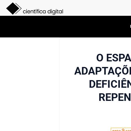
O ESPA
ADAPTAÇÕE
DEFICIÊ
REPEN