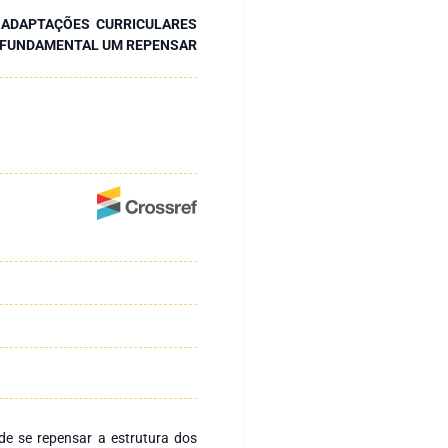
S ADAPTAÇÕES CURRICULARES
O FUNDAMENTAL UM REPENSAR
de se repensar a estrutura dos