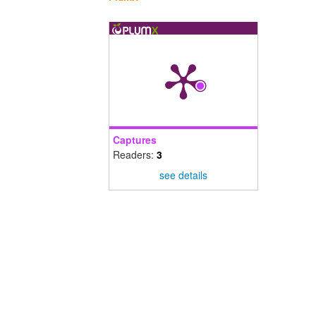
Captures
Readers:
3
see details