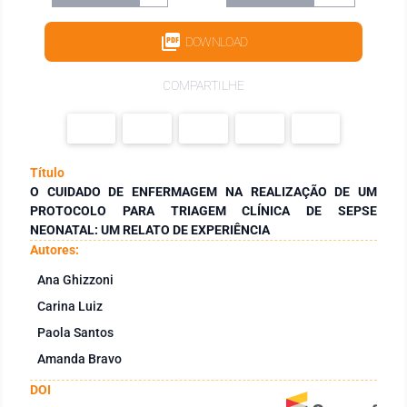
DOWNLOAD
COMPARTILHE
Título
O CUIDADO DE ENFERMAGEM NA REALIZAÇÃO DE UM
PROTOCOLO PARA TRIAGEM CLÍNICA DE SEPSE
NEONATAL: UM RELATO DE EXPERIÊNCIA
Autores:
Ana Ghizzoni
Carina Luiz
Paola Santos
Amanda Bravo
DOI