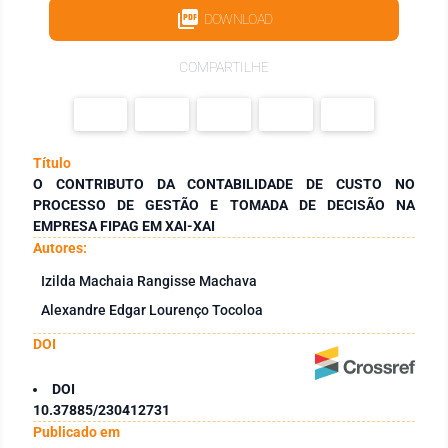
DOWNLOAD
COMPARTILHE
Título
O CONTRIBUTO DA CONTABILIDADE DE CUSTO NO
PROCESSO DE GESTÃO E TOMADA DE DECISÃO NA
EMPRESA FIPAG EM XAI-XAI
Autores:
Izilda Machaia Rangisse Machava
Alexandre Edgar Lourenço Tocoloa
DOI
DOI
10.37885/230412731
Publicado em