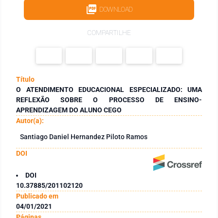
DOWNLOAD
COMPARTILHE
Título
O ATENDIMENTO EDUCACIONAL ESPECIALIZADO: UMA
REFLEXÃO SOBRE O PROCESSO DE ENSINO-
APRENDIZAGEM DO ALUNO CEGO
Autor(a):
Santiago Daniel Hernandez Piloto Ramos
DOI
DOI
10.37885/201102120
Publicado em
04/01/2021
Páginas