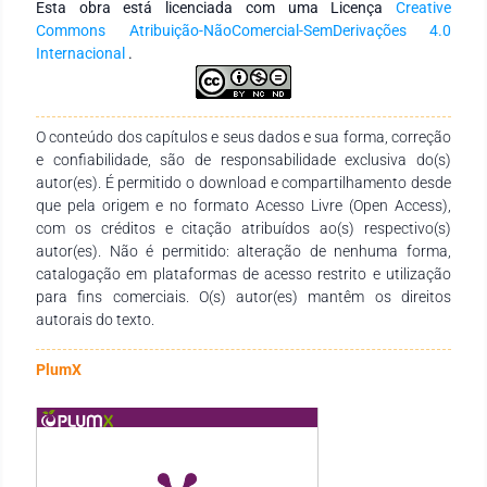
Esta obra está licenciada com uma Licença
Creative
Commons Atribuição-NãoComercial-SemDerivações 4.0
Internacional
.
O conteúdo dos capítulos e seus dados e sua forma, correção
e confiabilidade, são de responsabilidade exclusiva do(s)
autor(es). É permitido o download e compartilhamento desde
que pela origem e no formato Acesso Livre (Open Access),
com os créditos e citação atribuídos ao(s) respectivo(s)
autor(es). Não é permitido: alteração de nenhuma forma,
catalogação em plataformas de acesso restrito e utilização
para fins comerciais. O(s) autor(es) mantêm os direitos
autorais do texto.
PlumX