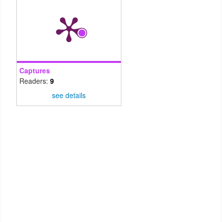
Captures
Readers:
9
see details