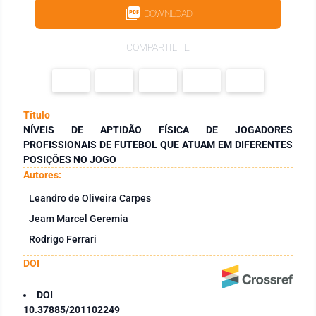
DOWNLOAD
COMPARTILHE
Título
NÍVEIS DE APTIDÃO FÍSICA DE JOGADORES
PROFISSIONAIS DE FUTEBOL QUE ATUAM EM DIFERENTES
POSIÇÕES NO JOGO
Autores:
Leandro de Oliveira Carpes
Jeam Marcel Geremia
Rodrigo Ferrari
DOI
DOI
10.37885/201102249