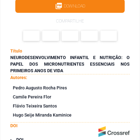
DOWNLOAD
COMPARTILHE
Título
NEURODESENVOLVIMENTO INFANTIL E NUTRIÇÃO: O
PAPEL DOS MICRONUTRIENTES ESSENCIAIS NOS
PRIMEIROS ANOS DE VIDA
Autores:
Pedro Augusto Rocha Pires
Camile Pereira Flor
Flávio Teixeira Santos
Hugo Seije Miranda Kaminice
DOI
DOI