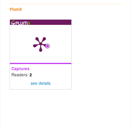
PlumX
Captures
Readers:
2
see details