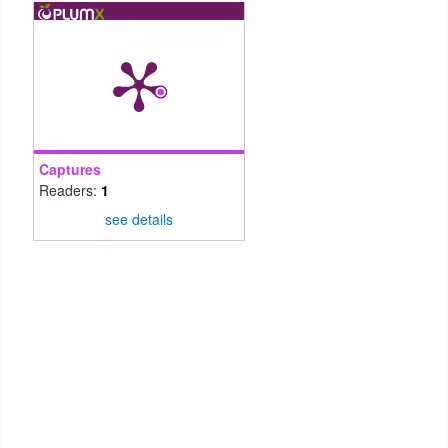
Captures
Readers:
1
see details