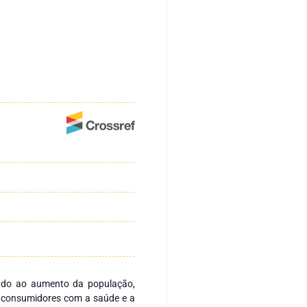
ado ao aumento da população,
 consumidores com a saúde e a