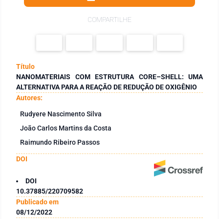
COMPARTILHE
Título
NANOMATERIAIS COM ESTRUTURA CORE–SHELL: UMA
ALTERNATIVA PARA A REAÇÃO DE REDUÇÃO DE OXIGÊNIO
Autores:
Rudyere Nascimento Silva
João Carlos Martins da Costa
Raimundo Ribeiro Passos
DOI
DOI
10.37885/220709582
Publicado em
08/12/2022