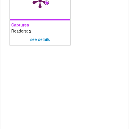
Captures
Readers:
2
see details