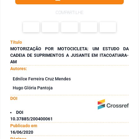
COMPARTILHE
Título
MOTORIZAÇÃO POR MOTOCICLETA: UM ESTUDO DA
CADEIA DE SUPRIMENTOS A JUSANTE EM ITACOATIARA-
AM
Autores:
Ednilce Ferreira Cruz Mendes
Hugo Glória Pantoja
DOI
DOI
10.37885/200400061
Publicado em
16/06/2020
Páginas