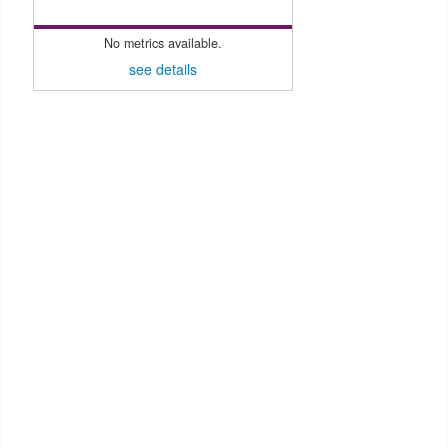
No metrics available.
see details