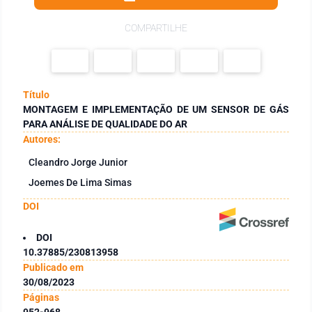
COMPARTILHE
Título
MONTAGEM E IMPLEMENTAÇÃO DE UM SENSOR DE GÁS
PARA ANÁLISE DE QUALIDADE DO AR
Autores:
Cleandro Jorge Junior
Joemes De Lima Simas
DOI
DOI
10.37885/230813958
Publicado em
30/08/2023
Páginas
952-968