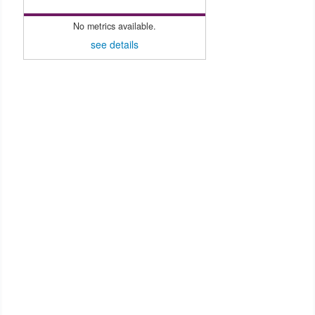
No metrics available.
see details