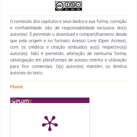
O conteúdo dos capítulos e seus dados e sua forma, correção
e confiabilidade, são de responsabilidade exclusiva do(s)
autor(es). É permitido o download e compartilhamento desde
que pela origem e no formato Acesso Livre (Open Access),
com os créditos e citação atribuídos ao(s) respectivo(s)
autor(es). Não é permitido: alteração de nenhuma forma,
catalogação em plataformas de acesso restrito e utilização
para fins comerciais. O(s) autor(es) mantêm os direitos
autorais do texto.
PlumX