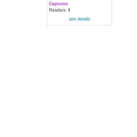
Captures
Readers:
1
see details