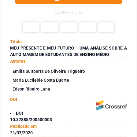
COMPARTILHE
Título
MEU PRESENTE E MEU FUTURO – UMA ANÁLISE SOBRE A
AUTOIMAGEM DE ESTUDANTES DE ENSINO MÉDIO
Autores:
Emilia Suitberta De Oliveira Trigueiro
Maria Lucileide Costa Duarte
Edson Ribeiro Luna
DOI
DOI
10.37885/200500303
Publicado em
21/07/2020