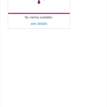
No metrics available.
see details