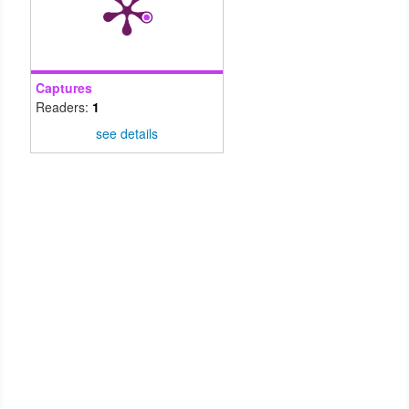
Captures
Readers:
1
see details