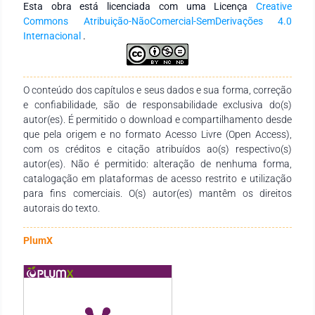
Esta obra está licenciada com uma Licença
Creative
o paciente.
Commons Atribuição-NãoComercial-SemDerivações 4.0
Internacional
.
O conteúdo dos capítulos e seus dados e sua forma, correção
e confiabilidade, são de responsabilidade exclusiva do(s)
autor(es). É permitido o download e compartilhamento desde
que pela origem e no formato Acesso Livre (Open Access),
com os créditos e citação atribuídos ao(s) respectivo(s)
autor(es). Não é permitido: alteração de nenhuma forma,
catalogação em plataformas de acesso restrito e utilização
para fins comerciais. O(s) autor(es) mantêm os direitos
autorais do texto.
PlumX