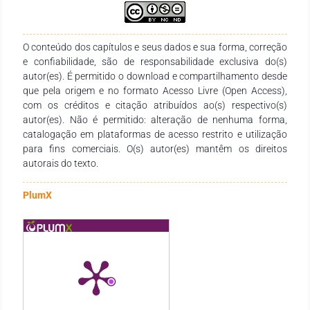
O conteúdo dos capítulos e seus dados e sua forma, correção
e confiabilidade, são de responsabilidade exclusiva do(s)
autor(es). É permitido o download e compartilhamento desde
que pela origem e no formato Acesso Livre (Open Access),
com os créditos e citação atribuídos ao(s) respectivo(s)
autor(es). Não é permitido: alteração de nenhuma forma,
catalogação em plataformas de acesso restrito e utilização
para fins comerciais. O(s) autor(es) mantêm os direitos
autorais do texto.
PlumX