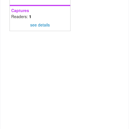
Captures
Readers:
1
see details