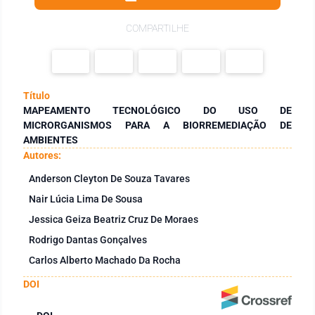
COMPARTILHE
Título
MAPEAMENTO TECNOLÓGICO DO USO DE
MICRORGANISMOS PARA A BIORREMEDIAÇÃO DE
AMBIENTES
Autores:
Anderson Cleyton De Souza Tavares
Nair Lúcia Lima De Sousa
Jessica Geiza Beatriz Cruz De Moraes
Rodrigo Dantas Gonçalves
Carlos Alberto Machado Da Rocha
DOI