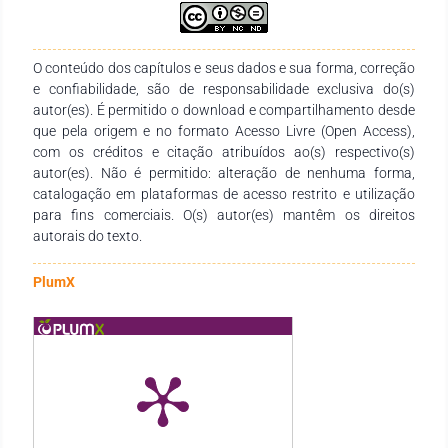
O conteúdo dos capítulos e seus dados e sua forma, correção
e confiabilidade, são de responsabilidade exclusiva do(s)
autor(es). É permitido o download e compartilhamento desde
que pela origem e no formato Acesso Livre (Open Access),
com os créditos e citação atribuídos ao(s) respectivo(s)
autor(es). Não é permitido: alteração de nenhuma forma,
catalogação em plataformas de acesso restrito e utilização
para fins comerciais. O(s) autor(es) mantêm os direitos
autorais do texto.
PlumX