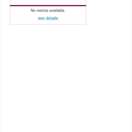
No metrics available.
see details