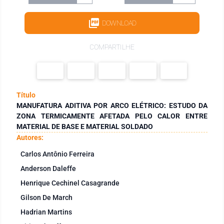
DOWNLOAD
COMPARTILHE
Título
MANUFATURA ADITIVA POR ARCO ELÉTRICO: ESTUDO DA
ZONA TERMICAMENTE AFETADA PELO CALOR ENTRE
MATERIAL DE BASE E MATERIAL SOLDADO
Autores:
Carlos Antônio Ferreira
Anderson Daleffe
Henrique Cechinel Casagrande
Gilson De March
Hadrian Martins