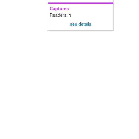
Captures
Readers:
1
see details