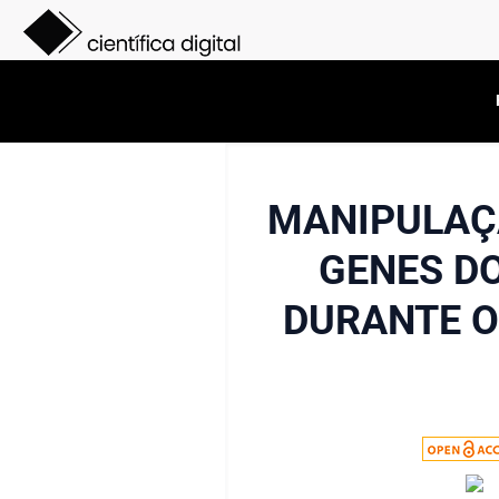
MANIPULAÇ
GENES D
DURANTE O