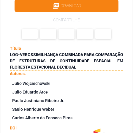
DOWNLOAD
COMPARTILHE
Título
LOG-VEROSSIMILHANÇA COMBINADA PARA COMPARAÇÃO
DE ESTRUTURAS DE CONTINUIDADE ESPACIAL EM
FLORESTA ESTACIONAL DECIDUAL
Autores:
Julio Wojciechowski
Julio Eduardo Arce
Paulo Justiniano Ribeiro Jr.
Saulo Henrique Weber
Carlos Alberto da Fonseca Pires
DOI