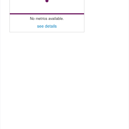
No metrics available.
see details