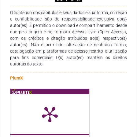
O conteúdo dos capítulos e seus dados e sua forma, correção
e confiabilidade, são de responsabilidade exclusiva do(s)
autor(es). É permitido o download e compartilhamento desde
que pela origem e no formato Acesso Livre (Open Access),
com os créditos e citação atribuídos ao(s) respectivo(s)
autor(es). Não é permitido: alteração de nenhuma forma,
catalogação em plataformas de acesso restrito e utilização
para fins comerciais. O(s) autor(es) mantêm os direitos
autorais do texto.
PlumX