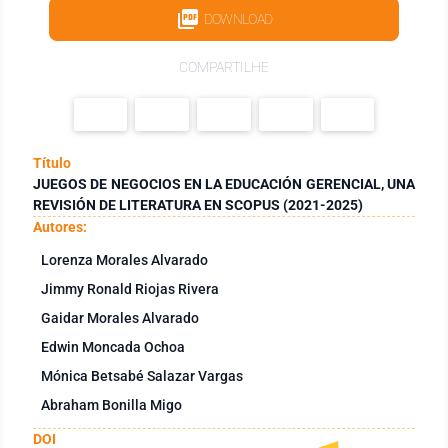
DOWNLOAD
COMPARTILHE
Título
JUEGOS DE NEGOCIOS EN LA EDUCACIÓN GERENCIAL, UNA
REVISIÓN DE LITERATURA EN SCOPUS (2021-2025)
Autores:
Lorenza Morales Alvarado
Jimmy Ronald Riojas Rivera
Gaidar Morales Alvarado
Edwin Moncada Ochoa
Mónica Betsabé Salazar Vargas
Abraham Bonilla Migo
DOI