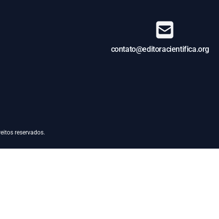
contato@editoracientifica.org
eitos reservados.