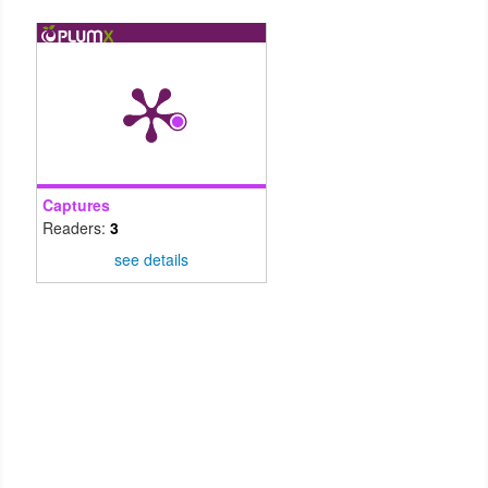
Captures
Readers:
3
see details