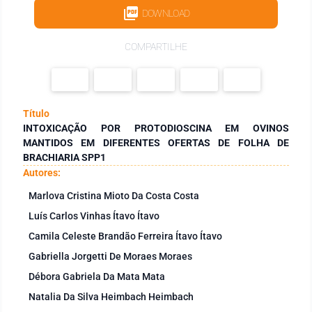
DOWNLOAD
COMPARTILHE
Título
INTOXICAÇÃO POR PROTODIOSCINA EM OVINOS
MANTIDOS EM DIFERENTES OFERTAS DE FOLHA DE
BRACHIARIA SPP1
Autores:
Marlova Cristina Mioto Da Costa Costa
Luís Carlos Vinhas Ítavo Ítavo
Camila Celeste Brandão Ferreira Ítavo Ítavo
Gabriella Jorgetti De Moraes Moraes
Débora Gabriela Da Mata Mata
Natalia Da Silva Heimbach Heimbach