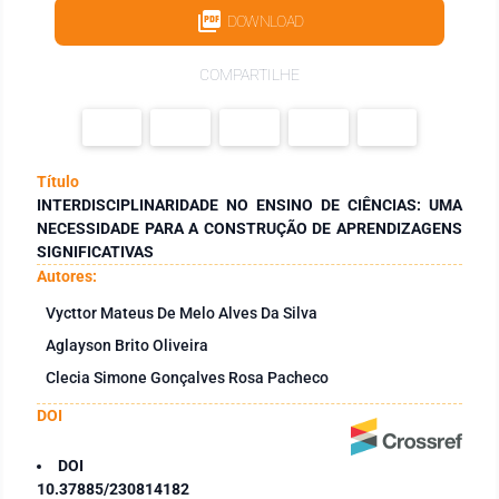
DOWNLOAD
COMPARTILHE
Título
INTERDISCIPLINARIDADE NO ENSINO DE CIÊNCIAS: UMA
NECESSIDADE PARA A CONSTRUÇÃO DE APRENDIZAGENS
SIGNIFICATIVAS
Autores:
Vycttor Mateus De Melo Alves Da Silva
Aglayson Brito Oliveira
Clecia Simone Gonçalves Rosa Pacheco
DOI
DOI
10.37885/230814182