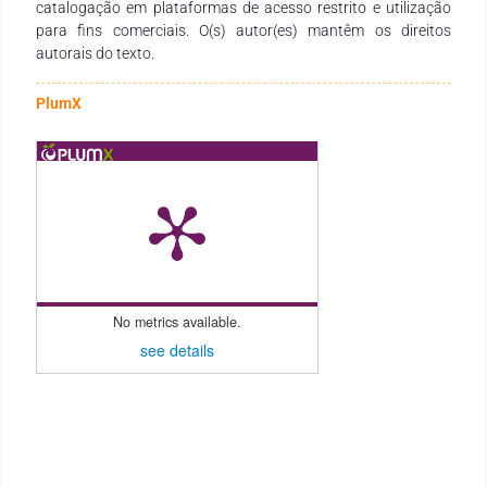
catalogação em plataformas de acesso restrito e utilização
para fins comerciais. O(s) autor(es) mantêm os direitos
autorais do texto.
PlumX
No metrics available.
see details