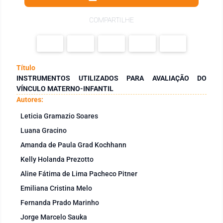
COMPARTILHE
Título
INSTRUMENTOS UTILIZADOS PARA AVALIAÇÃO DO
VÍNCULO MATERNO-INFANTIL
Autores:
Leticia Gramazio Soares
Luana Gracino
Amanda de Paula Grad Kochhann
Kelly Holanda Prezotto
Aline Fátima de Lima Pacheco Pitner
Emiliana Cristina Melo
Fernanda Prado Marinho
Jorge Marcelo Sauka