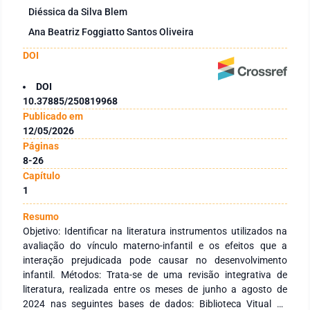
Diéssica da Silva Blem
Ana Beatriz Foggiatto Santos Oliveira
DOI
DOI
10.37885/250819968
Publicado em
12/05/2026
Páginas
8-26
Capítulo
1
Resumo
Objetivo: Identificar na literatura instrumentos utilizados na
avaliação do vínculo materno-infantil e os efeitos que a
interação prejudicada pode causar no desenvolvimento
infantil. Métodos: Trata-se de uma revisão integrativa de
literatura, realizada entre os meses de junho a agosto de
2024 nas seguintes bases de dados: Biblioteca Vitual de