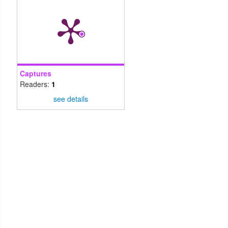
Captures
Readers:
1
see details