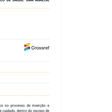
dos no processo de inserção e
e cuidado, dentro do escopo de