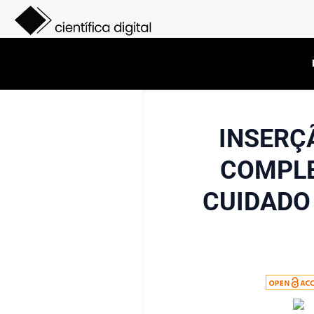
INSERÇ
COMPLE
CUIDADO